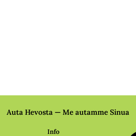
Auta Hevosta — Me autamme Sinua
Info