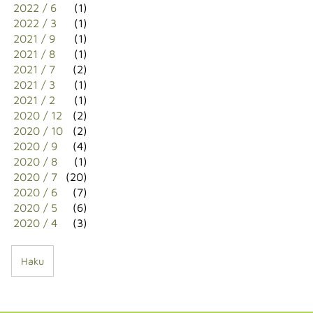
2022 / 6
(1)
2022 / 3
(1)
2021 / 9
(1)
2021 / 8
(1)
2021 / 7
(2)
2021 / 3
(1)
2021 / 2
(1)
2020 / 12
(2)
2020 / 10
(2)
2020 / 9
(4)
2020 / 8
(1)
2020 / 7
(20)
2020 / 6
(7)
2020 / 5
(6)
2020 / 4
(3)
Haku