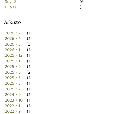
Suvi S.
(6)
Ulla U.
(3)
Arkisto
2026 / 7
(1)
2026 / 6
(1)
2026 / 5
(3)
2026 / 1
(1)
2025 / 12
(1)
2025 / 11
(1)
2025 / 9
(1)
2025 / 8
(2)
2025 / 5
(1)
2025 / 3
(1)
2025 / 2
(1)
2024 / 9
(1)
2023 / 10
(1)
2022 / 11
(1)
2022 / 9
(1)