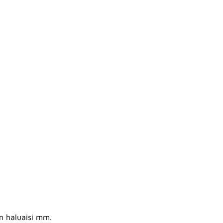
nen haluaisi mm.