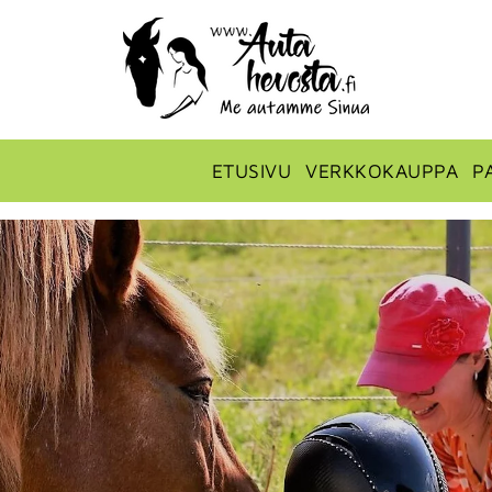
ETUSIVU
VERKKOKAUPPA
P