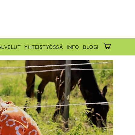
ALVELUT
YHTEISTYÖSSÄ
INFO
BLOGI