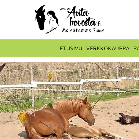
ETUSIVU
VERKKOKAUPPA
P