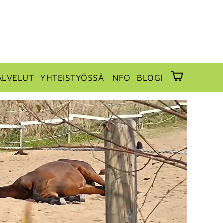
ALVELUT
YHTEISTYÖSSÄ
INFO
BLOGI