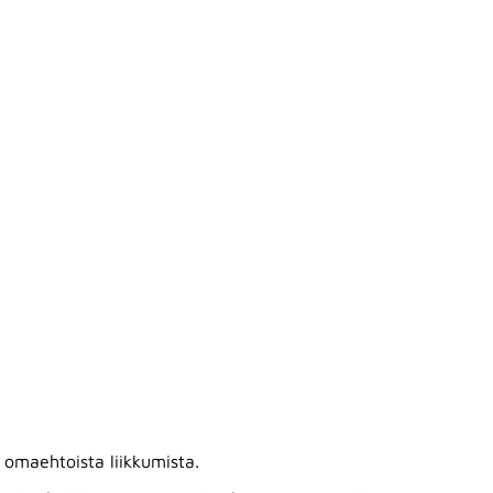
 omaehtoista liikkumista.