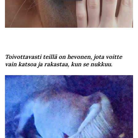
Toivottavasti teillä on hevonen, jota voitte
vain katsoa ja rakastaa, kun se nukkuu.