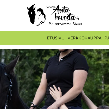
ETUSIVU
VERKKOKAUPPA
P