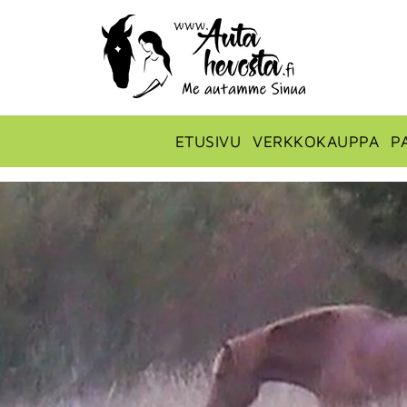
ETUSIVU
VERKKOKAUPPA
P