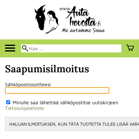
Saapumisilmoitus
Sähköpostiosoitteesi
Minulle saa lähettää sähköpostitse uutiskirjeen
Tietosuojaseloste