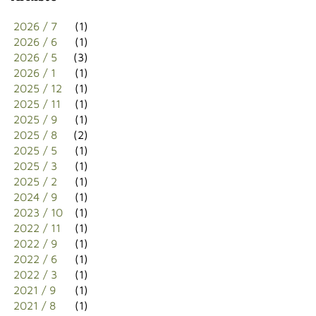
2026 / 7
(1)
2026 / 6
(1)
2026 / 5
(3)
2026 / 1
(1)
2025 / 12
(1)
2025 / 11
(1)
2025 / 9
(1)
2025 / 8
(2)
2025 / 5
(1)
2025 / 3
(1)
2025 / 2
(1)
2024 / 9
(1)
2023 / 10
(1)
2022 / 11
(1)
2022 / 9
(1)
2022 / 6
(1)
2022 / 3
(1)
2021 / 9
(1)
2021 / 8
(1)