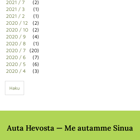
2021 / 7
(2)
2021 / 3
(1)
2021 / 2
(1)
2020 / 12
(2)
2020 / 10
(2)
2020 / 9
(4)
2020 / 8
(1)
2020 / 7
(20)
2020 / 6
(7)
2020 / 5
(6)
2020 / 4
(3)
Haku
Auta Hevosta — Me autamme Sinua